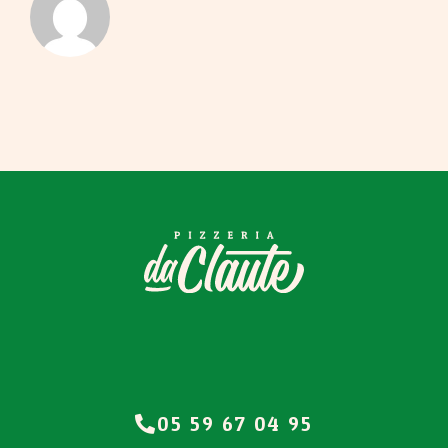
05 59 67 04 95