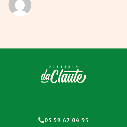
05 59 67 04 95