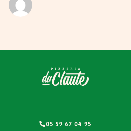
05 59 67 04 95