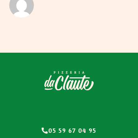
05 59 67 04 95