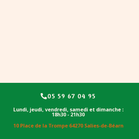
05 59 67 04 95
Lundi, jeudi, vendredi, samedi et dimanche :
18h30 - 21h30
10 Place de la Trompe 64270 Salies-de-Béarn