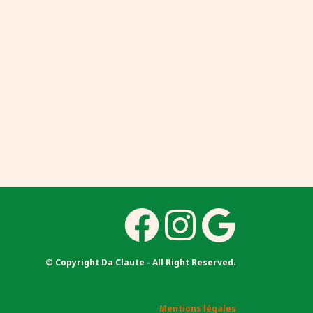
© Copyright Da Claute - All Right Reserved.
Mentions légales