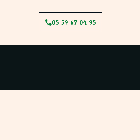
05 59 67 04 95